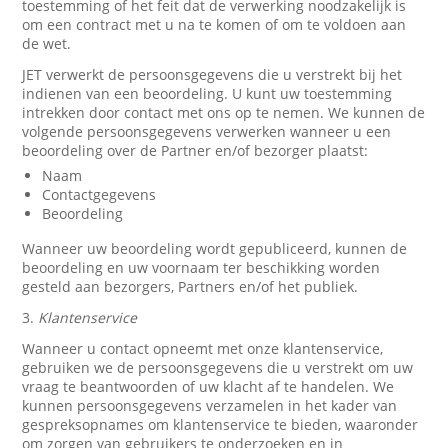
toestemming of het feit dat de verwerking noodzakelijk is
om een contract met u na te komen of om te voldoen aan
de wet.
JET verwerkt de persoonsgegevens die u verstrekt bij het
indienen van een beoordeling. U kunt uw toestemming
intrekken door contact met ons op te nemen. We kunnen de
volgende persoonsgegevens verwerken wanneer u een
beoordeling over de Partner en/of bezorger plaatst:
Naam
Contactgegevens
Beoordeling
Wanneer uw beoordeling wordt gepubliceerd, kunnen de
beoordeling en uw voornaam ter beschikking worden
gesteld aan bezorgers, Partners en/of het publiek.
3.
Klantenservice
Wanneer u contact opneemt met onze klantenservice,
gebruiken we de persoonsgegevens die u verstrekt om uw
vraag te beantwoorden of uw klacht af te handelen. We
kunnen persoonsgegevens verzamelen in het kader van
gespreksopnames om klantenservice te bieden, waaronder
om zorgen van gebruikers te onderzoeken en in