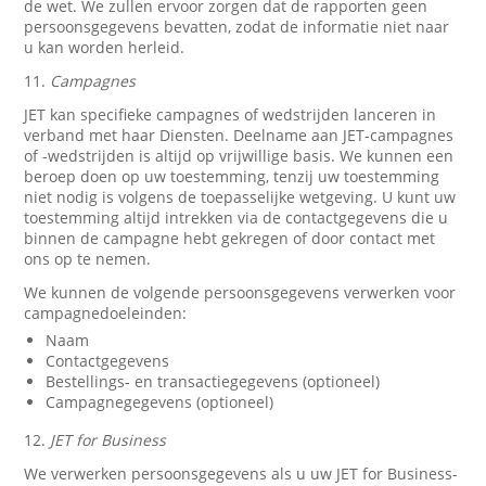
de wet. We zullen ervoor zorgen dat de rapporten geen
persoonsgegevens bevatten, zodat de informatie niet naar
u kan worden herleid.
11.
Campagnes
JET kan specifieke campagnes of wedstrijden lanceren in
verband met haar Diensten. Deelname aan JET-campagnes
of -wedstrijden is altijd op vrijwillige basis. We kunnen een
beroep doen op uw toestemming, tenzij uw toestemming
niet nodig is volgens de toepasselijke wetgeving. U kunt uw
toestemming altijd intrekken via de contactgegevens die u
binnen de campagne hebt gekregen of door contact met
ons op te nemen.
We kunnen de volgende persoonsgegevens verwerken voor
campagnedoeleinden:
Naam
Contactgegevens
Bestellings- en transactiegegevens (optioneel)
Campagnegegevens (optioneel)
12.
JET for Business
We verwerken persoonsgegevens als u uw JET for Business-