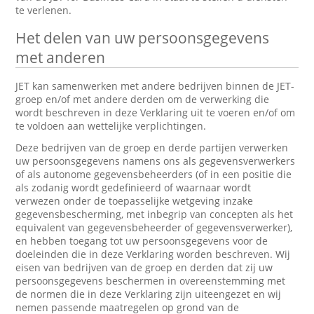
te verlenen.
Het delen van uw persoonsgegevens
met anderen
JET kan samenwerken met andere bedrijven binnen de JET-
groep en/of met andere derden om de verwerking die
wordt beschreven in deze Verklaring uit te voeren en/of om
te voldoen aan wettelijke verplichtingen.
Deze bedrijven van de groep en derde partijen verwerken
uw persoonsgegevens namens ons als gegevensverwerkers
of als autonome gegevensbeheerders (of in een positie die
als zodanig wordt gedefinieerd of waarnaar wordt
verwezen onder de toepasselijke wetgeving inzake
gegevensbescherming, met inbegrip van concepten als het
equivalent van gegevensbeheerder of gegevensverwerker),
en hebben toegang tot uw persoonsgegevens voor de
doeleinden die in deze Verklaring worden beschreven. Wij
eisen van bedrijven van de groep en derden dat zij uw
persoonsgegevens beschermen in overeenstemming met
de normen die in deze Verklaring zijn uiteengezet en wij
nemen passende maatregelen op grond van de