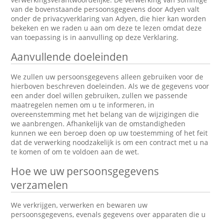
van de bovenstaande persoonsgegevens door Adyen valt
onder de privacyverklaring van Adyen, die hier kan worden
bekeken en we raden u aan om deze te lezen omdat deze
van toepassing is in aanvulling op deze Verklaring.
Aanvullende doeleinden
We zullen uw persoonsgegevens alleen gebruiken voor de
hierboven beschreven doeleinden. Als we de gegevens voor
een ander doel willen gebruiken, zullen we passende
maatregelen nemen om u te informeren, in
overeenstemming met het belang van de wijzigingen die
we aanbrengen. Afhankelijk van de omstandigheden
kunnen we een beroep doen op uw toestemming of het feit
dat de verwerking noodzakelijk is om een contract met u na
te komen of om te voldoen aan de wet.
Hoe we uw persoonsgegevens
verzamelen
We verkrijgen, verwerken en bewaren uw
persoonsgegevens, evenals gegevens over apparaten die u