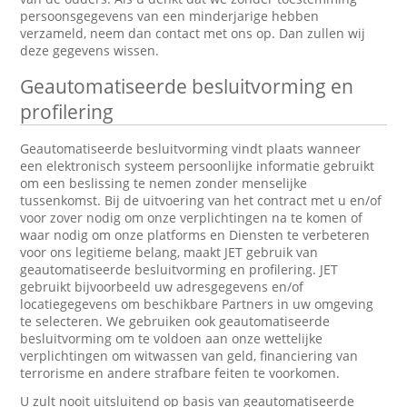
persoonsgegevens van een minderjarige hebben
verzameld, neem dan contact met ons op. Dan zullen wij
deze gegevens wissen.
Geautomatiseerde besluitvorming en
profilering
Geautomatiseerde besluitvorming vindt plaats wanneer
een elektronisch systeem persoonlijke informatie gebruikt
om een beslissing te nemen zonder menselijke
tussenkomst. Bij de uitvoering van het contract met u en/of
voor zover nodig om onze verplichtingen na te komen of
waar nodig om onze platforms en Diensten te verbeteren
voor ons legitieme belang, maakt JET gebruik van
geautomatiseerde besluitvorming en profilering. JET
gebruikt bijvoorbeeld uw adresgegevens en/of
locatiegegevens om beschikbare Partners in uw omgeving
te selecteren. We gebruiken ook geautomatiseerde
besluitvorming om te voldoen aan onze wettelijke
verplichtingen om witwassen van geld, financiering van
terrorisme en andere strafbare feiten te voorkomen.
U zult nooit uitsluitend op basis van geautomatiseerde