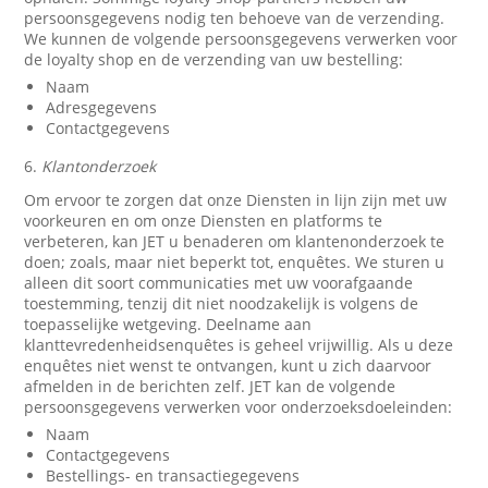
persoonsgegevens nodig ten behoeve van de verzending.
We kunnen de volgende persoonsgegevens verwerken voor
de loyalty shop en de verzending van uw bestelling:
Naam
Adresgegevens
Contactgegevens
6.
Klantonderzoek
Om ervoor te zorgen dat onze Diensten in lijn zijn met uw
voorkeuren en om onze Diensten en platforms te
verbeteren, kan JET u benaderen om klantenonderzoek te
doen; zoals, maar niet beperkt tot, enquêtes. We sturen u
alleen dit soort communicaties met uw voorafgaande
toestemming, tenzij dit niet noodzakelijk is volgens de
toepasselijke wetgeving. Deelname aan
klanttevredenheidsenquêtes is geheel vrijwillig. Als u deze
enquêtes niet wenst te ontvangen, kunt u zich daarvoor
afmelden in de berichten zelf. JET kan de volgende
persoonsgegevens verwerken voor onderzoeksdoeleinden:
Naam
Contactgegevens
Bestellings- en transactiegegevens