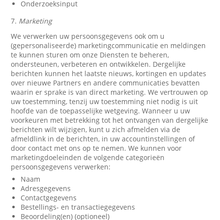
Onderzoeksinput
7.
Marketing
We verwerken uw persoonsgegevens ook om u
(gepersonaliseerde) marketingcommunicatie en meldingen
te kunnen sturen om onze Diensten te beheren,
ondersteunen, verbeteren en ontwikkelen. Dergelijke
berichten kunnen het laatste nieuws, kortingen en updates
over nieuwe Partners en andere communicaties bevatten
waarin er sprake is van direct marketing. We vertrouwen op
uw toestemming, tenzij uw toestemming niet nodig is uit
hoofde van de toepasselijke wetgeving. Wanneer u uw
voorkeuren met betrekking tot het ontvangen van dergelijke
berichten wilt wijzigen, kunt u zich afmelden via de
afmeldlink in de berichten, in uw accountinstellingen of
door contact met ons op te nemen. We kunnen voor
marketingdoeleinden de volgende categorieën
persoonsgegevens verwerken:
Naam
Adresgegevens
Contactgegevens
Bestellings- en transactiegegevens
Beoordeling(en) (optioneel)