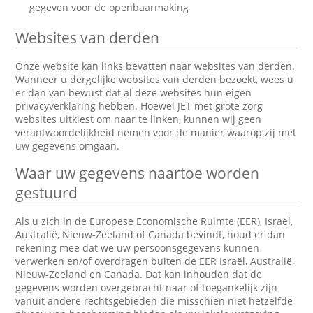
gegeven voor de openbaarmaking
Websites van derden
Onze website kan links bevatten naar websites van derden.
Wanneer u dergelijke websites van derden bezoekt, wees u
er dan van bewust dat al deze websites hun eigen
privacyverklaring hebben. Hoewel JET met grote zorg
websites uitkiest om naar te linken, kunnen wij geen
verantwoordelijkheid nemen voor de manier waarop zij met
uw gegevens omgaan.
Waar uw gegevens naartoe worden
gestuurd
Als u zich in de Europese Economische Ruimte (EER), Israël,
Australië, Nieuw-Zeeland of Canada bevindt, houd er dan
rekening mee dat we uw persoonsgegevens kunnen
verwerken en/of overdragen buiten de EER Israël, Australië,
Nieuw-Zeeland en Canada. Dat kan inhouden dat de
gegevens worden overgebracht naar of toegankelijk zijn
vanuit andere rechtsgebieden die misschien niet hetzelfde