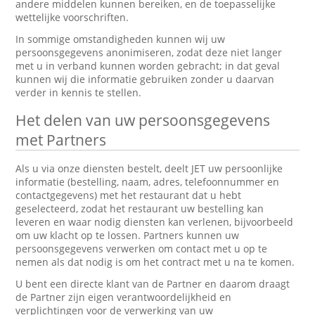
andere middelen kunnen bereiken, en de toepasselijke
wettelijke voorschriften.
In sommige omstandigheden kunnen wij uw
persoonsgegevens anonimiseren, zodat deze niet langer
met u in verband kunnen worden gebracht; in dat geval
kunnen wij die informatie gebruiken zonder u daarvan
verder in kennis te stellen.
Het delen van uw persoonsgegevens
met Partners
Als u via onze diensten bestelt, deelt JET uw persoonlijke
informatie (bestelling, naam, adres, telefoonnummer en
contactgegevens) met het restaurant dat u hebt
geselecteerd, zodat het restaurant uw bestelling kan
leveren en waar nodig diensten kan verlenen, bijvoorbeeld
om uw klacht op te lossen. Partners kunnen uw
persoonsgegevens verwerken om contact met u op te
nemen als dat nodig is om het contract met u na te komen.
U bent een directe klant van de Partner en daarom draagt
de Partner zijn eigen verantwoordelijkheid en
verplichtingen voor de verwerking van uw