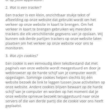
2.
Wat is een tracker?
Een tracker is een klein, onzichtbaar stukje tekst of
afbeelding op onze website dat gebruikt wordt om het
verkeer op onze website in kaart te brengen. Om het
verkeer in kaart te brengen gebruiken wij meerdere
trackers die elk verschillende gegevens van je opslaan. Wij
kunnen ook derde partijen trackers op onze website laten
plaatsen om het verkeer op onze website voor ons te
monitoren.
3.
Wat zijn cookies?
Een cookie is een eenvoudig klein tekstbestand dat met
pagina’s van onze website wordt meegestuurd en door je
webbrowser op de harde schijf van je computer wordt
opgeslagen. Sommige cookies helpen slechts bij één
website bezoek de link te leggen tussen jouw activiteiten op
onze website. Andere cookies blijven bewaart op de harde
schijf van je computer en worden op het moment dat je
onze website opnieuw bezoekt teruggestuurd naar onze
servers of die van derde partij die de cookie voor ons heeft
geplaatst.