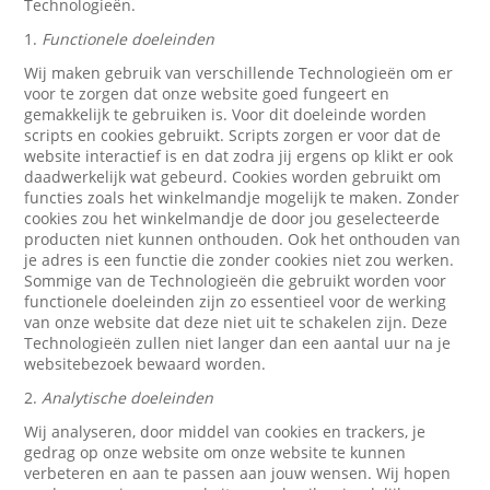
Technologieën.
1.
Functionele doeleinden
Wij maken gebruik van verschillende Technologieën om er
voor te zorgen dat onze website goed fungeert en
gemakkelijk te gebruiken is. Voor dit doeleinde worden
scripts en cookies gebruikt. Scripts zorgen er voor dat de
website interactief is en dat zodra jij ergens op klikt er ook
daadwerkelijk wat gebeurd. Cookies worden gebruikt om
functies zoals het winkelmandje mogelijk te maken. Zonder
cookies zou het winkelmandje de door jou geselecteerde
producten niet kunnen onthouden. Ook het onthouden van
je adres is een functie die zonder cookies niet zou werken.
Sommige van de Technologieën die gebruikt worden voor
functionele doeleinden zijn zo essentieel voor de werking
van onze website dat deze niet uit te schakelen zijn. Deze
Technologieën zullen niet langer dan een aantal uur na je
websitebezoek bewaard worden.
2.
Analytische doeleinden
Wij analyseren, door middel van cookies en trackers, je
gedrag op onze website om onze website te kunnen
verbeteren en aan te passen aan jouw wensen. Wij hopen