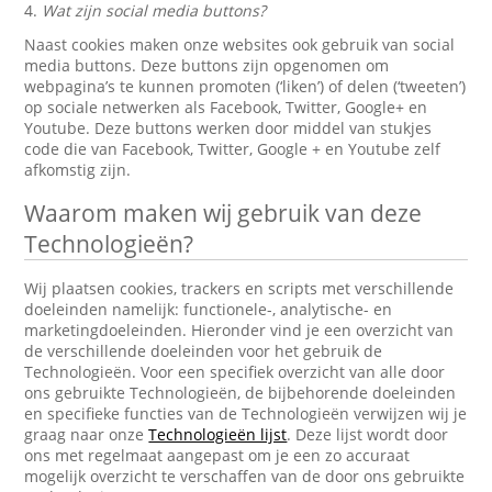
4.
Wat zijn social media buttons?
Naast cookies maken onze websites ook gebruik van social
media buttons. Deze buttons zijn opgenomen om
webpagina’s te kunnen promoten (‘liken’) of delen (‘tweeten’)
op sociale netwerken als Facebook, Twitter, Google+ en
Youtube. Deze buttons werken door middel van stukjes
code die van Facebook, Twitter, Google + en Youtube zelf
afkomstig zijn.
Waarom maken wij gebruik van deze
Technologieën?
Wij plaatsen cookies, trackers en scripts met verschillende
doeleinden namelijk: functionele-, analytische- en
marketingdoeleinden. Hieronder vind je een overzicht van
de verschillende doeleinden voor het gebruik de
Technologieën. Voor een specifiek overzicht van alle door
ons gebruikte Technologieën, de bijbehorende doeleinden
en specifieke functies van de Technologieën verwijzen wij je
graag naar onze
Technologieën lijst
. Deze lijst wordt door
ons met regelmaat aangepast om je een zo accuraat
mogelijk overzicht te verschaffen van de door ons gebruikte