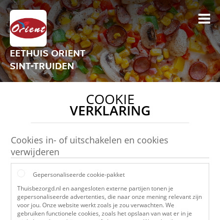
EETHUIS ORIENT
SINT-TRUIDEN
COOKIE
VERKLARING
Cookies in- of uitschakelen en cookies
verwijderen
Gepersonaliseerde cookie-pakket
Thuisbezorgd.nl en aangesloten externe partijen tonen je
gepersonaliseerde advertenties, die naar onze mening relevant zijn
voor jou. Onze website werkt zoals je zou verwachten. We
gebruiken functionele cookies, zoals het opslaan van wat er in je