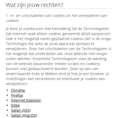
Wat zijn jouw rechten?
1.
In- en uitschakelen van cookies en het verwijderen van
cookies
Je kunt je voorkeuren met betrekking tot de Technologieën
(op internet vaak alleen cookies genoemd) altijd aanpassen.
Ook is het mogelijk reeds geplaatste cookies (dit is de enige
Technologie die data op jouw apparaat opslaat) te
verwijderen. Door het uitschakelen van de Technologieën is
het mogelijk dat onderdelen van onze website niet langer
zullen werken. Essentiële Technologieën voor de werking
van de website (waaronder enkele scripts en cookies)
kunnen niet gedeactiveerd worden. Door op een van
onderstaande links te klikken vind je hoe je per browser je
instellingen kan veranderen en eventueel je cookies kan
verwijderen:
Chrome
Firefox
Internet Explorer
Edge
Safari (iOS)
Safari (macOS)